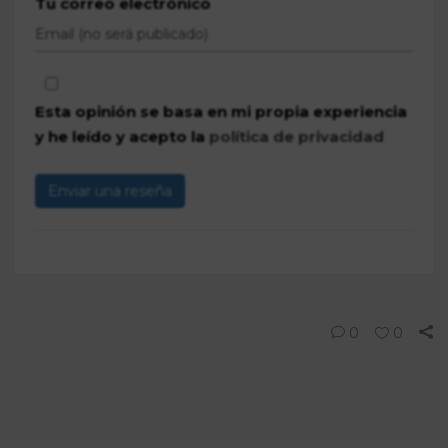
Tu correo electrónico
Esta opinión se basa en mi propia experiencia
y he leído y acepto la
política de privacidad
Enviar una reseña
0
0