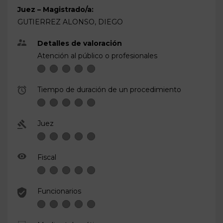
Juez – Magistrado/a:
GUTIERREZ ALONSO, DIEGO
Detalles de valoración
Atención al público o profesionales
Tiempo de duración de un procedimiento
Juez
Fiscal
Funcionarios