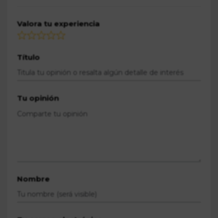
Valora tu experiencia
Título
Tu opinión
Nombre