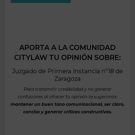
APORTA A LA COMUNIDAD
CITYLAW TU OPINIÓN SOBRE:
Juzgado de Primera Instancia nº18 de
Zaragoza
Para transmitir credibilidad y no generar
confusiones al ofrecer tu opinión te sugerimos:
mantener un buen tono comunicacional, ser claro,
conciso y generar críticas constructivas
.