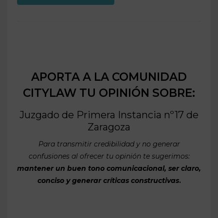
APORTA A LA COMUNIDAD
CITYLAW TU OPINIÓN SOBRE:
Juzgado de Primera Instancia nº17 de
Zaragoza
Para transmitir credibilidad y no generar
confusiones al ofrecer tu opinión te sugerimos:
mantener un buen tono comunicacional, ser claro,
conciso y generar críticas constructivas
.