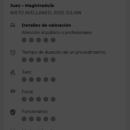
Juez – Magistrado/a:
NIETO AVELLANED, JOSE JULIAN
Detalles de valoración
Atención al público o profesionales
Tiempo de duración de un procedimiento
Juez
Fiscal
Funcionarios