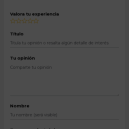
Valora tu experiencia
Título
Tu opinión
Nombre