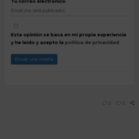
Tu correo electrónico
Esta opinión se basa en mi propia experiencia
y he leído y acepto la
política de privacidad
Enviar una reseña
0
0