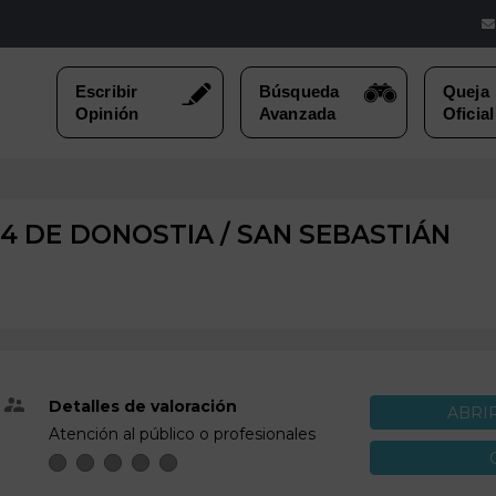
4 DE
DONOSTIA / SAN SEBASTIÁN
Detalles de valoración
ABRI
Atención al público o profesionales