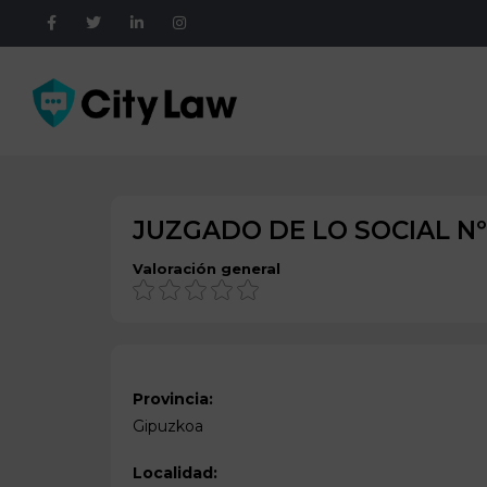
JUZGADO DE LO SOCIAL Nº
Valoración general
Provincia:
Gipuzkoa
Localidad: