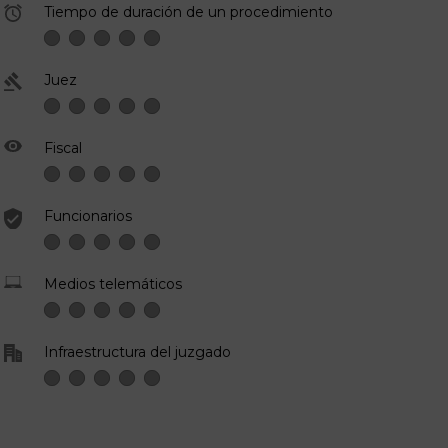
Tiempo de duración de un procedimiento
Juez
Fiscal
Funcionarios
Medios telemáticos
Infraestructura del juzgado