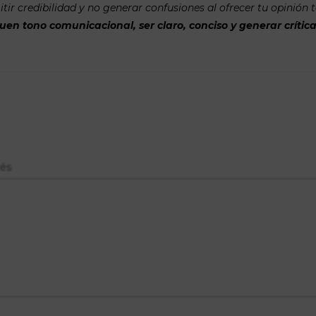
tir credibilidad y no generar confusiones al ofrecer tu opinión 
n tono comunicacional, ser claro, conciso y generar crítica