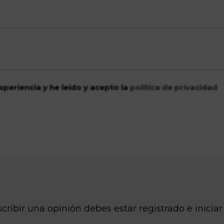
xperiencia y he leído y acepto la
política de privacidad
cribir una opinión debes estar registrado e iniciar