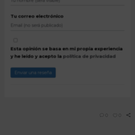
Tu correo electrónico
Esta opinión se basa en mi propia experiencia
y he leído y acepto la
política de privacidad
Enviar una reseña
0
0