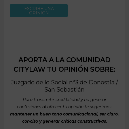
ESCRIBE UNA
OPINIÓN
APORTA A LA COMUNIDAD
CITYLAW TU OPINIÓN SOBRE:
Juzgado de lo Social nº3 de
Donostia /
San Sebastián
Para transmitir credibilidad y no generar
confusiones al ofrecer tu opinión te sugerimos:
mantener un buen tono comunicacional, ser claro,
conciso y generar críticas constructivas
.