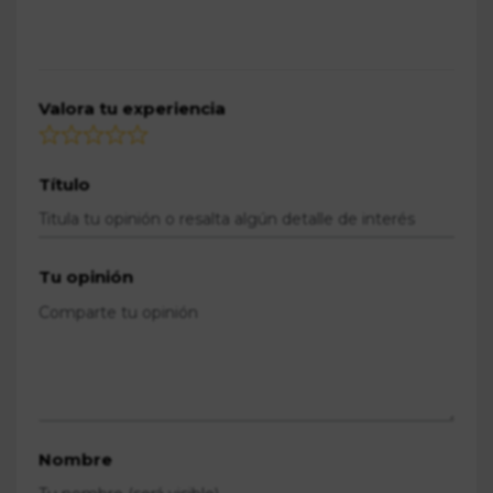
Valora tu experiencia
Título
Tu opinión
Nombre