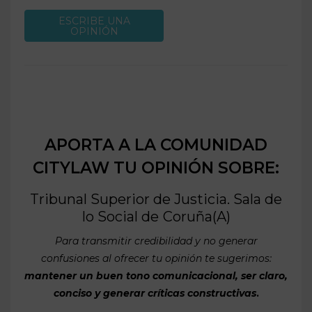
ESCRIBE UNA
OPINIÓN
APORTA A LA COMUNIDAD
CITYLAW TU OPINIÓN SOBRE:
Tribunal Superior de Justicia. Sala de
lo Social de
Coruña(A)
Para transmitir credibilidad y no generar
confusiones al ofrecer tu opinión te sugerimos:
mantener un buen tono comunicacional, ser claro,
conciso y generar críticas constructivas
.