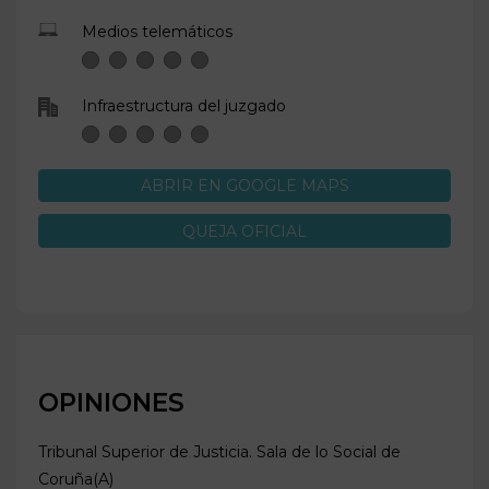
Medios telemáticos
Infraestructura del juzgado
ABRIR EN GOOGLE MAPS
QUEJA OFICIAL
OPINIONES
Tribunal Superior de Justicia. Sala de lo Social de
Coruña(A)