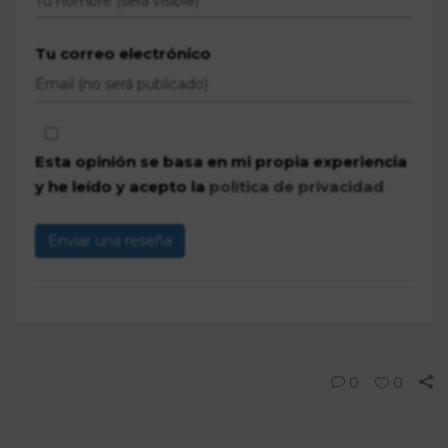
Tu correo electrónico
Esta opinión se basa en mi propia experiencia
y he leído y acepto la
política de privacidad
Enviar una reseña
0
0