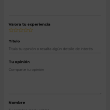
Valora tu experiencia
Título
Tu opinión
Nombre