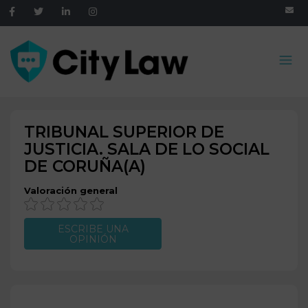
TRIBUNAL SUPERIOR DE
JUSTICIA. SALA DE LO SOCIAL
DE
CORUÑA(A)
Valoración general
ESCRIBE UNA
OPINIÓN