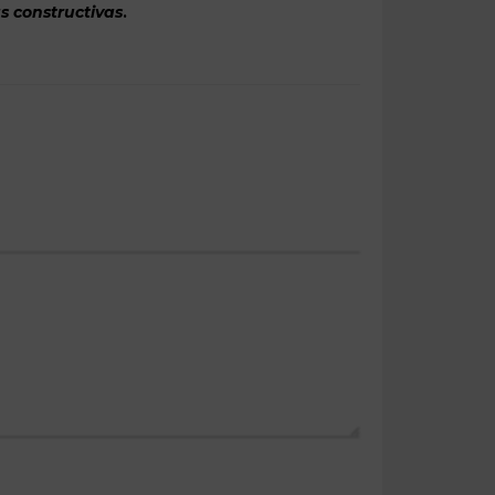
s constructivas
.