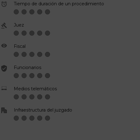
Tiempo de duración de un procedimiento
Juez
Fiscal
Funcionarios
Medios telemáticos
Infraestructura del juzgado