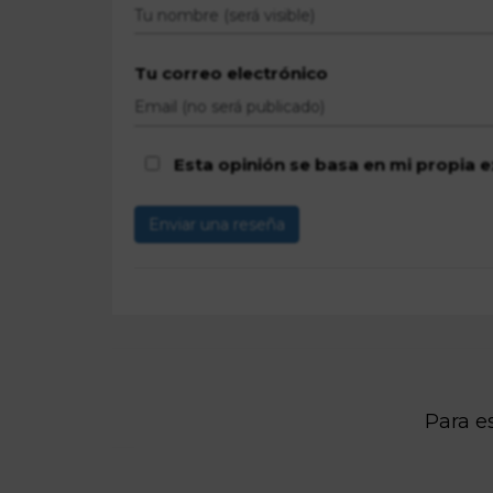
Tu correo electrónico
Esta opinión se basa en mi propia e
Enviar una reseña
Para es