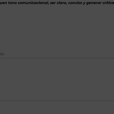
n tono comunicacional, ser claro, conciso y generar crítica