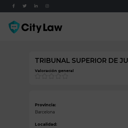
TRIBUNAL SUPERIOR DE JU
Valoración general
Provincia:
Barcelona
Localidad: