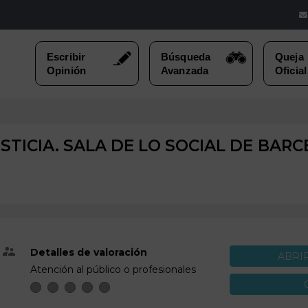
STICIA. SALA DE LO SOCIAL DE
BARC
Detalles de valoración
ABRI
Atención al público o profesionales