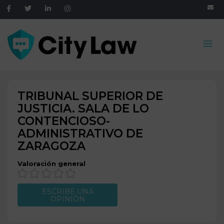
TRIBUNAL SUPERIOR DE
JUSTICIA. SALA DE LO
CONTENCIOSO-
ADMINISTRATIVO DE
ZARAGOZA
Valoración general
ESCRIBE UNA
OPINIÓN