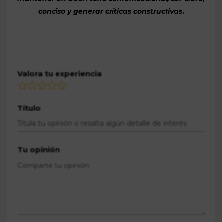
conciso y generar críticas constructivas
.
Valora tu experiencia
Título
Tu opinión