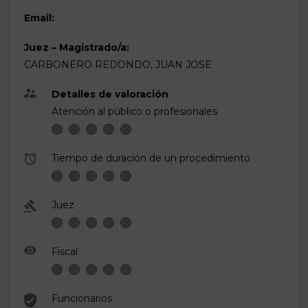
Email:
Juez – Magistrado/a:
CARBONERO REDONDO, JUAN JOSE
Detalles de valoración
Atención al público o profesionales
Tiempo de duración de un procedimiento
Juez
Fiscal
Funcionarios