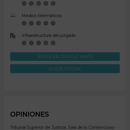
Medios telemáticos
Infraestructura del juzgado
ABRIR EN GOOGLE MAPS
QUEJA OFICIAL
OPINIONES
Tribunal Superior de Justicia. Sala de lo Contencioso-