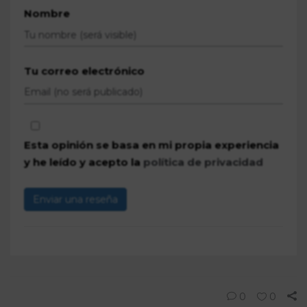
Nombre
Tu correo electrónico
Esta opinión se basa en mi propia experiencia
y he leído y acepto la
política de privacidad
Enviar una reseña
0
0