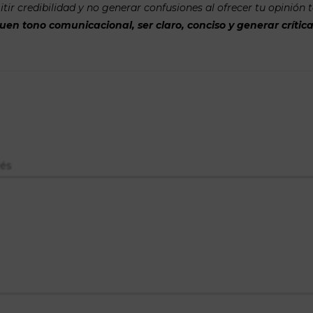
tir credibilidad y no generar confusiones al ofrecer tu opinión 
n tono comunicacional, ser claro, conciso y generar crítica