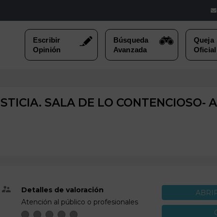
STICIA. SALA DE LO CONTENCIOSO- 
Detalles de valoración
ABRI
Atención al público o profesionales