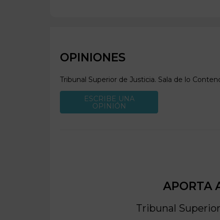
OPINIONES
Tribunal Superior de Justicia. Sala de lo Conten
ESCRIBE UNA
OPINIÓN
APORTA A
Tribunal Superior