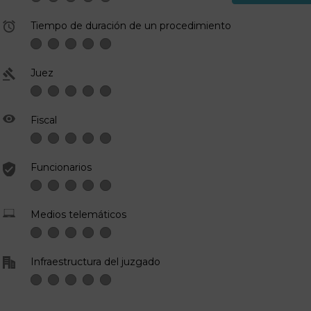
Tiempo de duración de un procedimiento
Juez
Fiscal
Funcionarios
Medios telemáticos
Infraestructura del juzgado