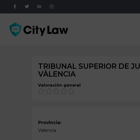
TRIBUNAL SUPERIOR DE JU
VÀLENCIA
Valoración general
Provincia:
Valencia