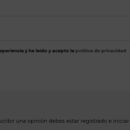
xperiencia y he leído y acepto la
política de privacidad
cribir una opinión debes estar registrado e iniciar