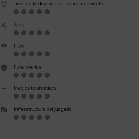
Tiempo de duración de un procedimiento
Juez
Fiscal
Funcionarios
Medios telemáticos
Infraestructura del juzgado