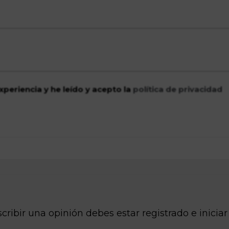
xperiencia y he leído y acepto la
política de privacidad
cribir una opinión debes estar registrado e iniciar