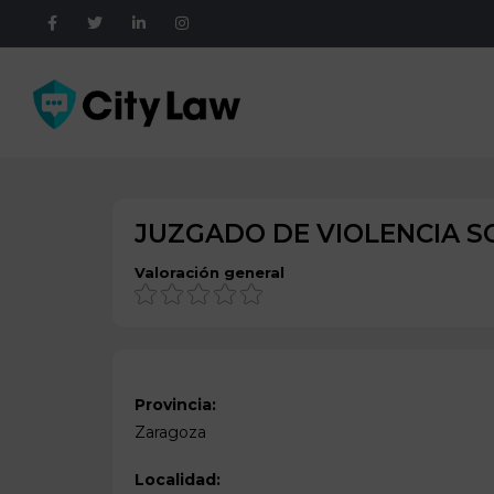
JUZGADO DE VIOLENCIA SO
Valoración general
Provincia:
Zaragoza
Localidad: