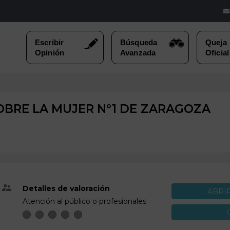
BRE LA MUJER Nº1 DE
ZARAGOZA
Detalles de valoración
ABRI
Atención al público o profesionales