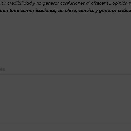
tir credibilidad y no generar confusiones al ofrecer tu opinión 
n tono comunicacional, ser claro, conciso y generar crítica