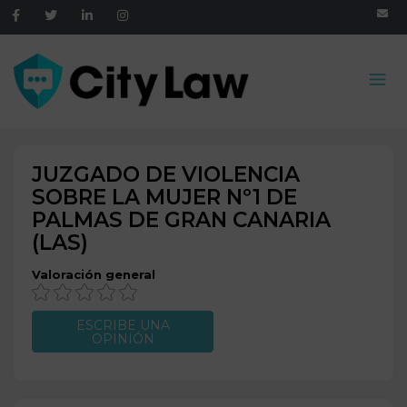
JUZGADO DE VIOLENCIA
SOBRE LA MUJER Nº1 DE
PALMAS DE GRAN CANARIA
(LAS)
Valoración general
ESCRIBE UNA
OPINIÓN