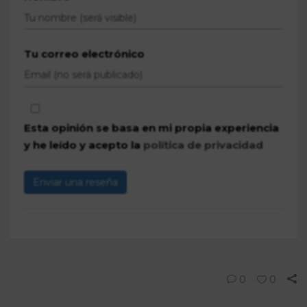
Tu correo electrónico
Esta opinión se basa en mi propia experiencia
y he leído y acepto la
política de privacidad
Enviar una reseña
0
0