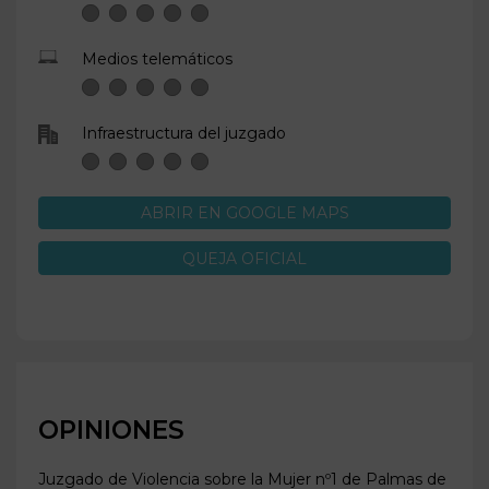
Medios telemáticos
Infraestructura del juzgado
ABRIR EN GOOGLE MAPS
QUEJA OFICIAL
OPINIONES
Juzgado de Violencia sobre la Mujer nº1 de
Palmas de