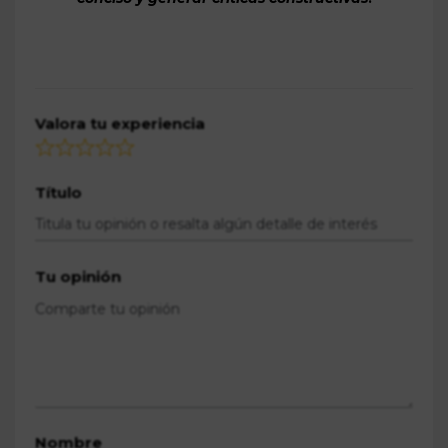
Valora tu experiencia
Título
Tu opinión
Nombre