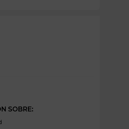
ÓN SOBRE:
d