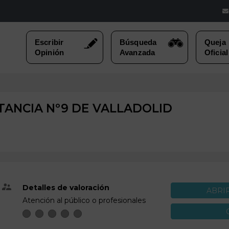
TANCIA Nº9 DE
VALLADOLID
Detalles de valoración
ABRI
Atención al público o profesionales