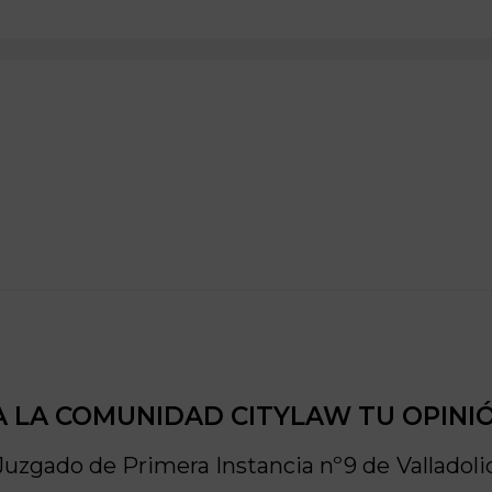
 LA COMUNIDAD CITYLAW TU OPINI
Juzgado de Primera Instancia nº9 de
Valladoli