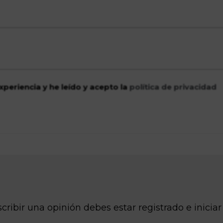
xperiencia y he leído y acepto la
política de privacidad
cribir una opinión debes estar registrado e iniciar