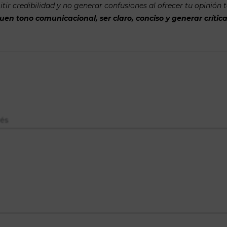
tir credibilidad y no generar confusiones al ofrecer tu opinión 
n tono comunicacional, ser claro, conciso y generar crítica