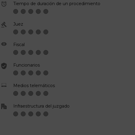
Tiempo de duración de un procedimiento
Juez
Fiscal
Funcionarios
Medios telemáticos
Infraestructura del juzgado