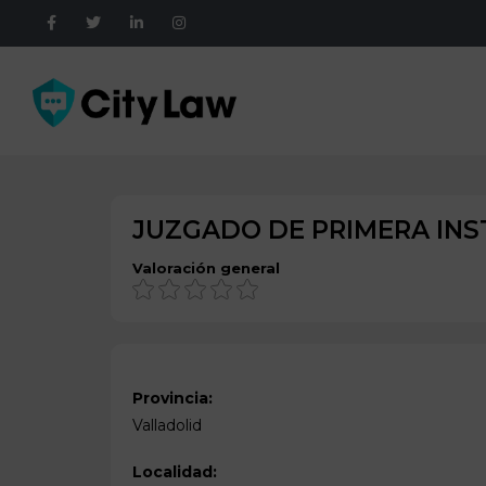
JUZGADO DE PRIMERA INS
Valoración general
Provincia:
Valladolid
Localidad: