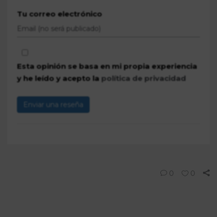
Tu correo electrónico
Esta opinión se basa en mi propia experiencia
y he leído y acepto la
política de privacidad
Enviar una reseña
0
0