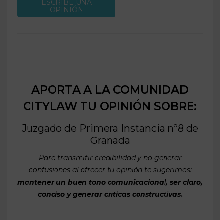
ESCRIBE UNA
OPINIÓN
APORTA A LA COMUNIDAD
CITYLAW TU OPINIÓN SOBRE:
Juzgado de Primera Instancia nº8 de
Granada
Para transmitir credibilidad y no generar
confusiones al ofrecer tu opinión te sugerimos:
mantener un buen tono comunicacional, ser claro,
conciso y generar críticas constructivas
.