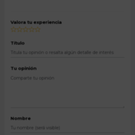
Valora tu experiencia
Título
Tu opinión
Nombre