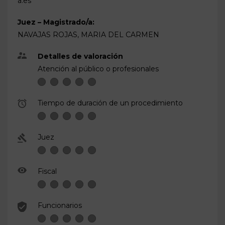
a.es
Juez – Magistrado/a:
NAVAJAS ROJAS, MARIA DEL CARMEN
Detalles de valoración
Atención al público o profesionales
Tiempo de duración de un procedimiento
Juez
Fiscal
Funcionarios