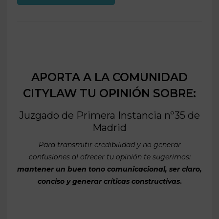
APORTA A LA COMUNIDAD
CITYLAW TU OPINIÓN SOBRE:
Juzgado de Primera Instancia nº35 de
Madrid
Para transmitir credibilidad y no generar
confusiones al ofrecer tu opinión te sugerimos:
mantener un buen tono comunicacional, ser claro,
conciso y generar críticas constructivas
.