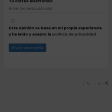
Tu correo electrónico
Esta opinión se basa en mi propia experiencia
y he leído y acepto la
política de privacidad
Enviar una reseña
0
0