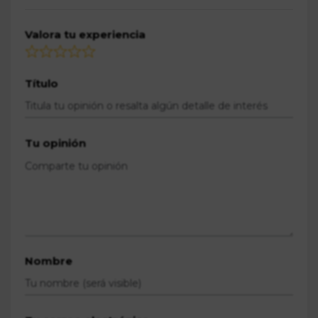
Valora tu experiencia
Título
Tu opinión
Nombre