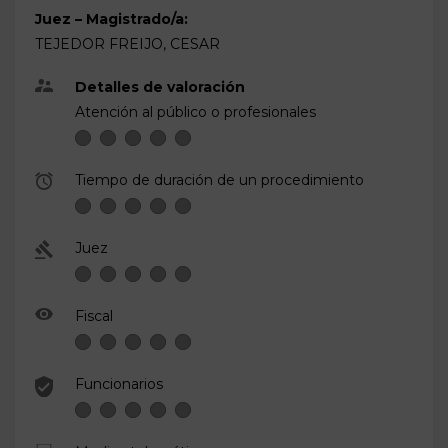
Juez – Magistrado/a:
TEJEDOR FREIJO, CESAR
Detalles de valoración
Atención al público o profesionales
Tiempo de duración de un procedimiento
Juez
Fiscal
Funcionarios