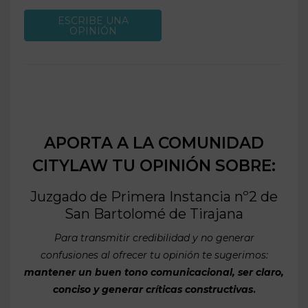
ESCRIBE UNA
OPINIÓN
APORTA A LA COMUNIDAD
CITYLAW TU OPINIÓN SOBRE:
Juzgado de Primera Instancia nº2 de
San Bartolomé de Tirajana
Para transmitir credibilidad y no generar
confusiones al ofrecer tu opinión te sugerimos:
mantener un buen tono comunicacional, ser claro,
conciso y generar críticas constructivas
.