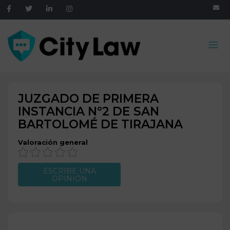
JUZGADO DE PRIMERA
INSTANCIA Nº2 DE
SAN
BARTOLOMÉ DE TIRAJANA
Valoración general
ESCRIBE UNA
OPINIÓN