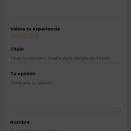
Valora tu experiencia
Título
Tu opinión
Nombre