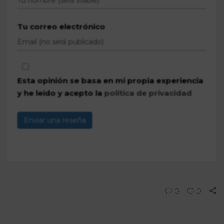
Tu correo electrónico
Esta opinión se basa en mi propia experiencia
y he leído y acepto la
política de privacidad
Enviar una reseña
0
0