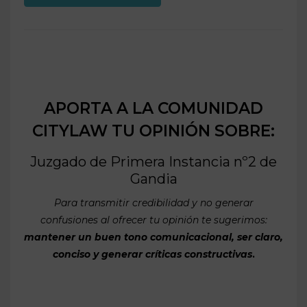
APORTA A LA COMUNIDAD
CITYLAW TU OPINIÓN SOBRE:
Juzgado de Primera Instancia nº2 de
Gandia
Para transmitir credibilidad y no generar
confusiones al ofrecer tu opinión te sugerimos:
mantener un buen tono comunicacional, ser claro,
conciso y generar críticas constructivas
.