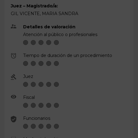
Juez – Magistrado/a:
GIL VICENTE, MARIA SANDRA
Detalles de valoración
Atención al público o profesionales
Tiempo de duración de un procedimiento
Juez
Fiscal
Funcionarios