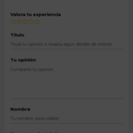
Valora tu experiencia
Título
Tu opinión
Nombre