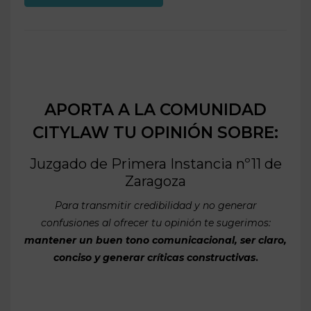
APORTA A LA COMUNIDAD
CITYLAW TU OPINIÓN SOBRE:
Juzgado de Primera Instancia nº11 de
Zaragoza
Para transmitir credibilidad y no generar
confusiones al ofrecer tu opinión te sugerimos:
mantener un buen tono comunicacional, ser claro,
conciso y generar críticas constructivas
.