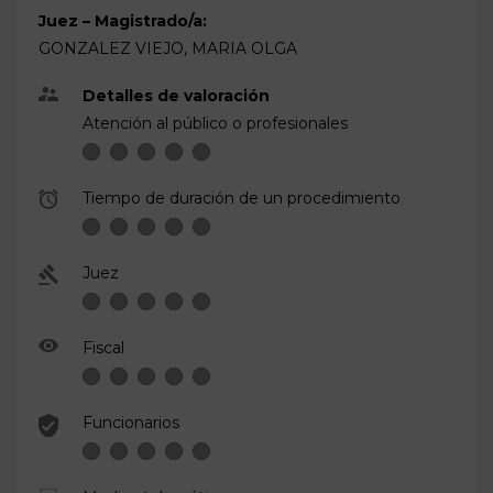
Juez – Magistrado/a:
GONZALEZ VIEJO, MARIA OLGA
Detalles de valoración
Atención al público o profesionales
Tiempo de duración de un procedimiento
Juez
Fiscal
Funcionarios