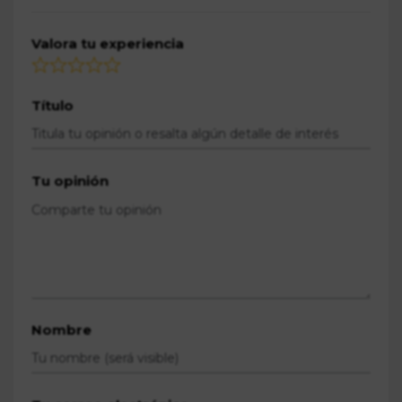
Valora tu experiencia
Título
Tu opinión
Nombre