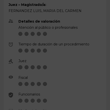
Juez – Magistrado/a:
FERNANDEZ LUIS, MARIA DEL CARMEN
Detalles de valoración
Atención al público o profesionales
Tiempo de duración de un procedimiento
Juez
Fiscal
Funcionarios