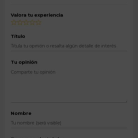
Valora tu experiencia
Título
Tu opinión
Nombre