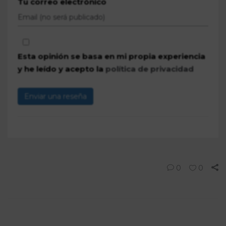
Tu correo electrónico
Esta opinión se basa en mi propia experiencia
y he leído y acepto la
política de privacidad
Enviar una reseña
0
0