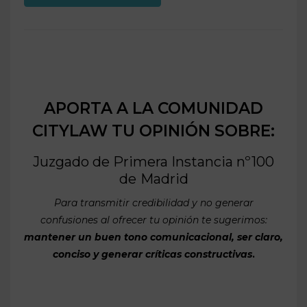
APORTA A LA COMUNIDAD
CITYLAW TU OPINIÓN SOBRE:
Juzgado de Primera Instancia nº100
de
Madrid
Para transmitir credibilidad y no generar
confusiones al ofrecer tu opinión te sugerimos:
mantener un buen tono comunicacional, ser claro,
conciso y generar críticas constructivas
.