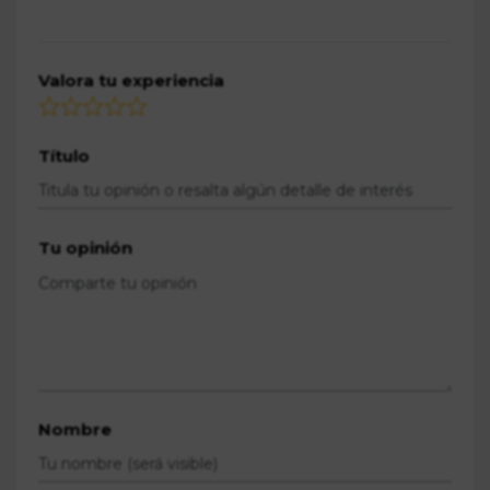
Valora tu experiencia
Título
Tu opinión
Nombre