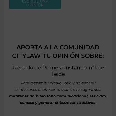
ESCRIBE UNA
OPINIÓN
APORTA A LA COMUNIDAD
CITYLAW TU OPINIÓN SOBRE:
Juzgado de Primera Instancia nº1 de
Telde
Para transmitir credibilidad y no generar
confusiones al ofrecer tu opinión te sugerimos:
mantener un buen tono comunicacional, ser claro,
conciso y generar críticas constructivas
.