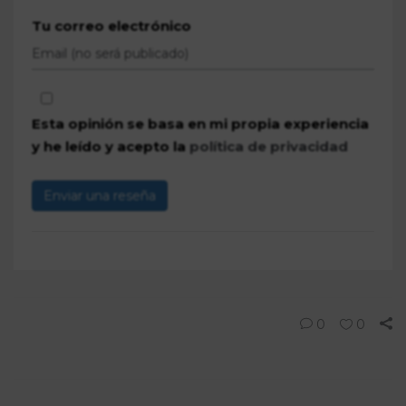
Tu correo electrónico
Esta opinión se basa en mi propia experiencia
y he leído y acepto la
política de privacidad
Enviar una reseña
0
0