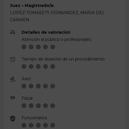
Juez – Magistrado/a:
LOPEZ-TOMASETY FERNANDEZ, MARIA DEL
CARMEN
Detalles de valoración
Atención al público o profesionales
Tiempo de duración de un procedimiento
Juez
Fiscal
Funcionarios