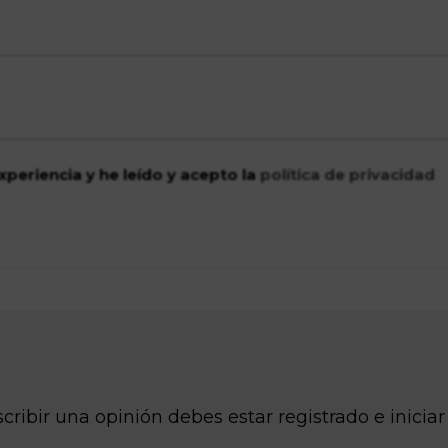
xperiencia y he leído y acepto la
política de privacidad
cribir una opinión debes estar registrado e iniciar