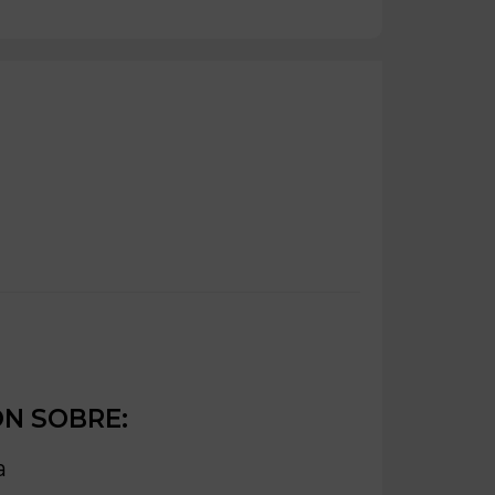
ÓN SOBRE:
a