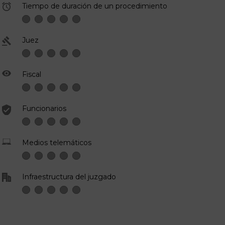
Tiempo de duración de un procedimiento
Juez
Fiscal
Funcionarios
Medios telemáticos
Infraestructura del juzgado