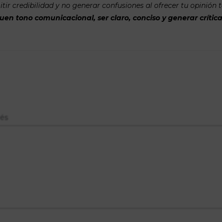
tir credibilidad y no generar confusiones al ofrecer tu opinión 
n tono comunicacional, ser claro, conciso y generar crítica