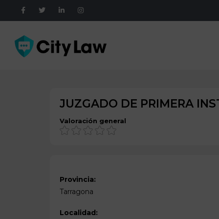
JUZGADO DE PRIMERA INST
Valoración general
Provincia:
Tarragona
Localidad: