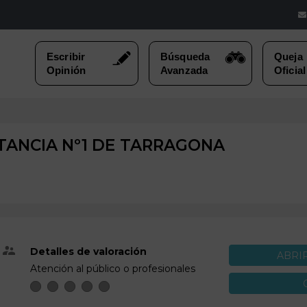
ANCIA Nº1 DE
TARRAGONA
Detalles de valoración
ABRI
Atención al público o profesionales