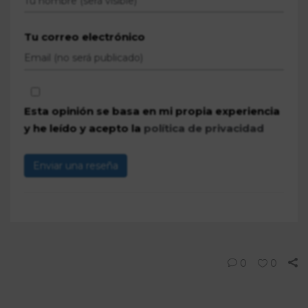
Tu correo electrónico
Esta opinión se basa en mi propia experiencia
y he leído y acepto la
política de privacidad
Enviar una reseña
0
0