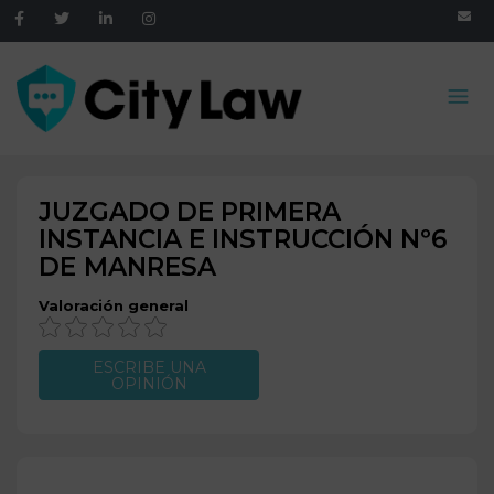
JUZGADO DE PRIMERA
INSTANCIA E INSTRUCCIÓN Nº6
DE
MANRESA
Valoración general
ESCRIBE UNA
OPINIÓN