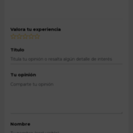
Valora tu experiencia
Título
Tu opinión
Nombre