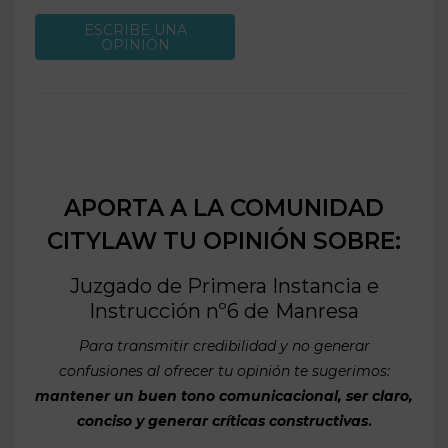
ESCRIBE UNA
OPINIÓN
APORTA A LA COMUNIDAD
CITYLAW TU OPINIÓN SOBRE:
Juzgado de Primera Instancia e
Instrucción nº6 de
Manresa
Para transmitir credibilidad y no generar
confusiones al ofrecer tu opinión te sugerimos:
mantener un buen tono comunicacional, ser claro,
conciso y generar críticas constructivas
.