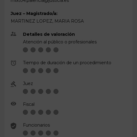
mixto4.palencia@justicia.es
Juez – Magistrado/a:
MARTINEZ LOPEZ, MARIA ROSA
Detalles de valoración
Atención al público o profesionales
Tiempo de duración de un procedimiento
Juez
Fiscal
Funcionarios