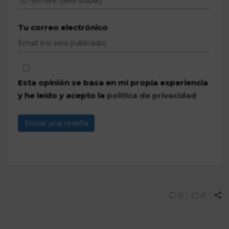
Tu correo electrónico
Esta opinión se basa en mi propia experiencia
y he leído y acepto la
política de privacidad
Enviar una reseña
0
0