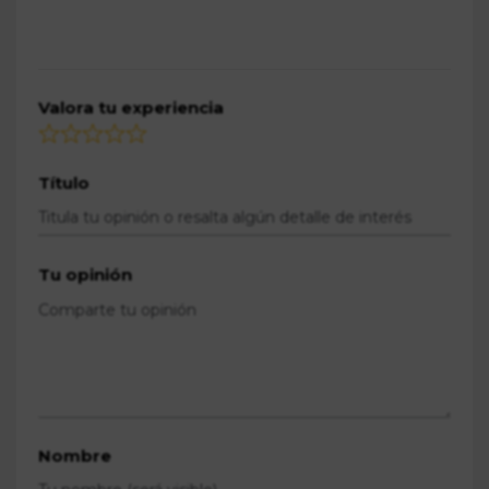
Valora tu experiencia
Título
Tu opinión
Nombre