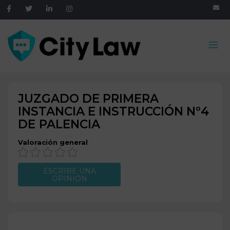
JUZGADO DE PRIMERA
INSTANCIA E INSTRUCCIÓN Nº4
DE
PALENCIA
Valoración general
ESCRIBE UNA
OPINIÓN