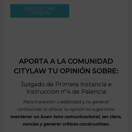
ESCRIBE UNA
OPINIÓN
APORTA A LA COMUNIDAD
CITYLAW TU OPINIÓN SOBRE:
Juzgado de Primera Instancia e
Instrucción nº4 de
Palencia
Para transmitir credibilidad y no generar
confusiones al ofrecer tu opinión te sugerimos:
mantener un buen tono comunicacional, ser claro,
conciso y generar críticas constructivas
.