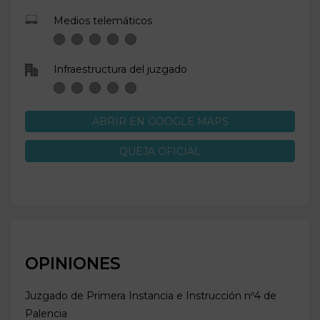
Medios telemáticos
Infraestructura del juzgado
ABRIR EN GOOGLE MAPS
QUEJA OFICIAL
OPINIONES
Juzgado de Primera Instancia e Instrucción nº4 de
Palencia