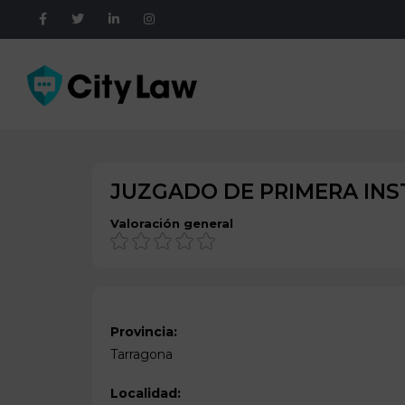
JUZGADO DE PRIMERA INST
Valoración general
Provincia:
Tarragona
Localidad: