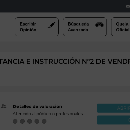
ANCIA E INSTRUCCIÓN Nº2 DE
VENDR
Detalles de valoración
ABRI
Atención al público o profesionales