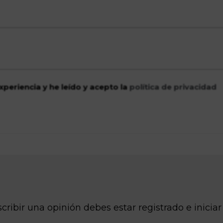
xperiencia y he leído y acepto la
política de privacidad
cribir una opinión debes estar registrado e iniciar