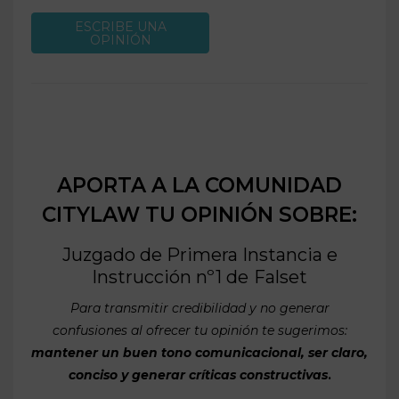
ESCRIBE UNA
OPINIÓN
APORTA A LA COMUNIDAD
CITYLAW TU OPINIÓN SOBRE:
Juzgado de Primera Instancia e
Instrucción nº1 de
Falset
Para transmitir credibilidad y no generar
confusiones al ofrecer tu opinión te sugerimos:
mantener un buen tono comunicacional, ser claro,
conciso y generar críticas constructivas
.