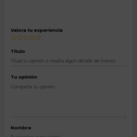
Valora tu experiencia
Título
Tu opinión
Nombre