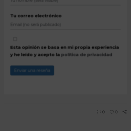
Tu correo electrónico
Esta opinión se basa en mi propia experiencia
y he leído y acepto la
política de privacidad
Enviar una reseña
0
0