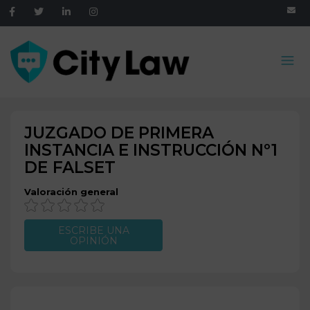
JUZGADO DE PRIMERA
INSTANCIA E INSTRUCCIÓN Nº1
DE
FALSET
Valoración general
ESCRIBE UNA
OPINIÓN