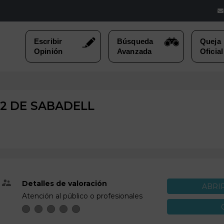
2 DE
SABADELL
Detalles de valoración
ABRI
Atención al público o profesionales