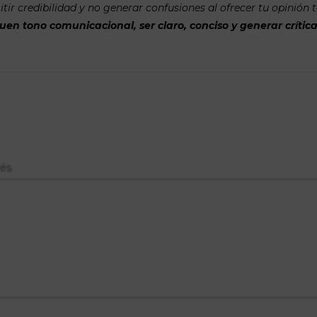
tir credibilidad y no generar confusiones al ofrecer tu opinión 
n tono comunicacional, ser claro, conciso y generar crítica