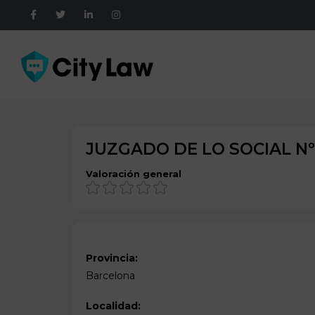
JUZGADO DE LO SOCIAL Nº
Valoración general
Provincia:
Barcelona
Localidad: