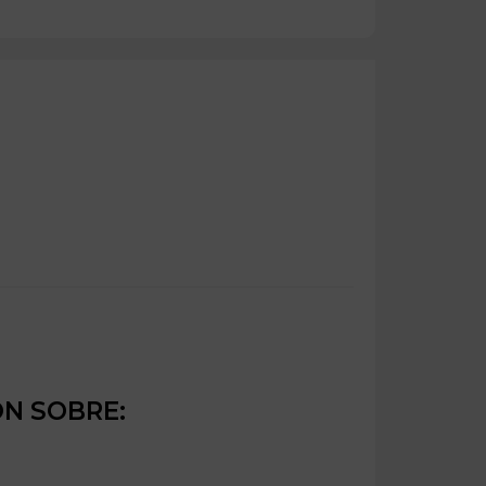
ÓN SOBRE: