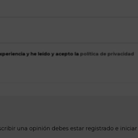
xperiencia y he leído y acepto la
política de privacidad
cribir una opinión debes estar registrado e iniciar