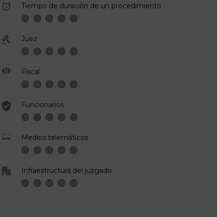
Tiempo de duración de un procedimiento
Juez
Fiscal
Funcionarios
Medios telemáticos
Infraestructura del juzgado