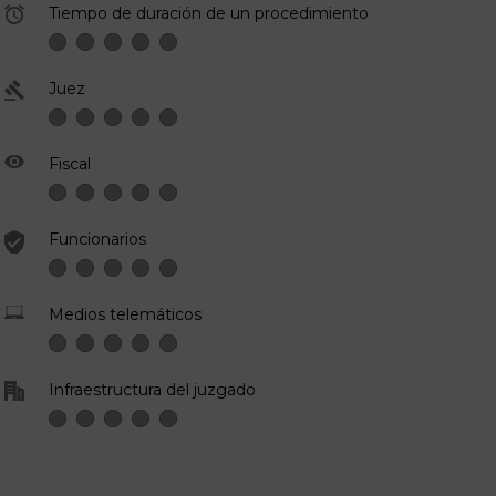
Tiempo de duración de un procedimiento
Juez
Fiscal
Funcionarios
Medios telemáticos
Infraestructura del juzgado