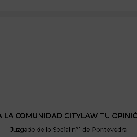
 LA COMUNIDAD CITYLAW TU OPINI
Juzgado de lo Social nº1 de
Pontevedra