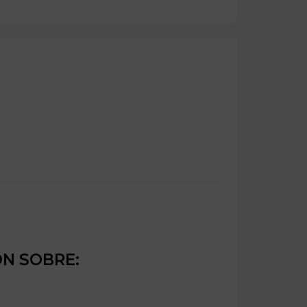
ÓN SOBRE: