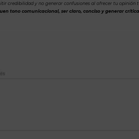
tir credibilidad y no generar confusiones al ofrecer tu opinión 
n tono comunicacional, ser claro, conciso y generar crítica