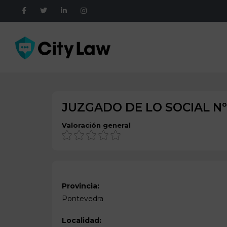
JUZGADO DE LO SOCIAL Nº
Valoración general
Provincia:
Pontevedra
Localidad: