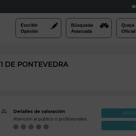
1 DE
PONTEVEDRA
Detalles de valoración
ABRI
Atención al público o profesionales