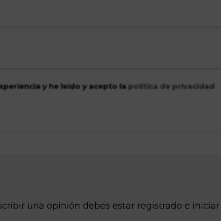
xperiencia y he leído y acepto la
política de privacidad
cribir una opinión debes estar registrado e iniciar