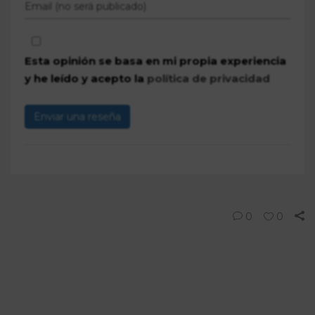
Esta opinión se basa en mi propia experiencia
y he leído y acepto la
política de privacidad
Enviar una reseña
0
0