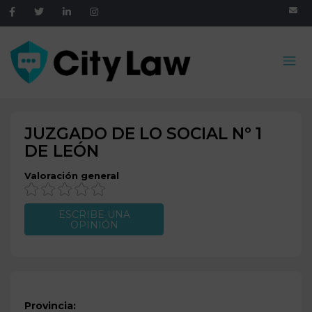
JUZGADO DE LO SOCIAL Nº 1
DE
LEÓN
Valoración general
ESCRIBE UNA
OPINIÓN
Provincia: