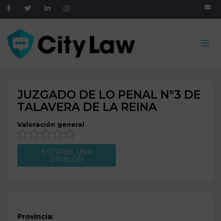
JUZGADO DE LO PENAL Nº3 DE
TALAVERA DE LA REINA
Valoración general
ESCRIBE UNA
OPINIÓN
Provincia: