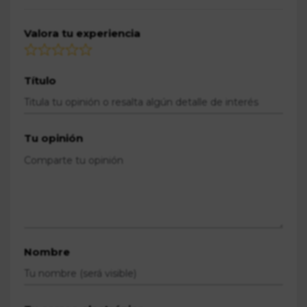
Valora tu experiencia
Título
Tu opinión
Nombre