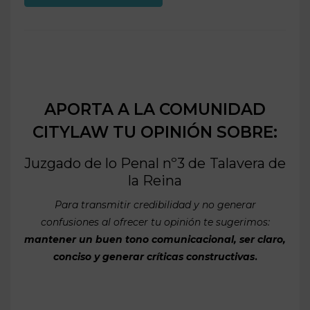
APORTA A LA COMUNIDAD
CITYLAW TU OPINIÓN SOBRE:
Juzgado de lo Penal nº3 de
Talavera de
la Reina
Para transmitir credibilidad y no generar
confusiones al ofrecer tu opinión te sugerimos:
mantener un buen tono comunicacional, ser claro,
conciso y generar críticas constructivas
.