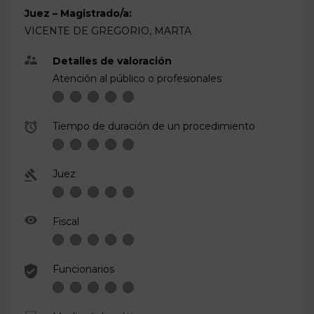
Juez – Magistrado/a:
VICENTE DE GREGORIO, MARTA
Detalles de valoración
Atención al público o profesionales
Tiempo de duración de un procedimiento
Juez
Fiscal
Funcionarios