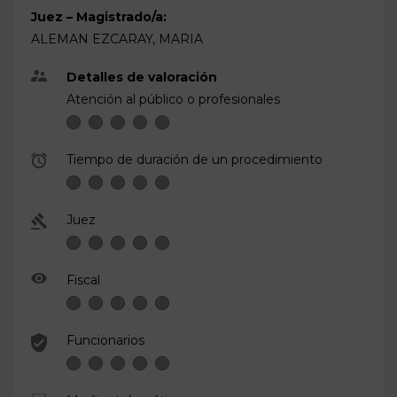
Juez – Magistrado/a:
ALEMAN EZCARAY, MARIA
Detalles de valoración
Atención al público o profesionales
Tiempo de duración de un procedimiento
Juez
Fiscal
Funcionarios