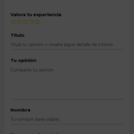
Valora tu experiencia
Título
Tu opinión
Nombre