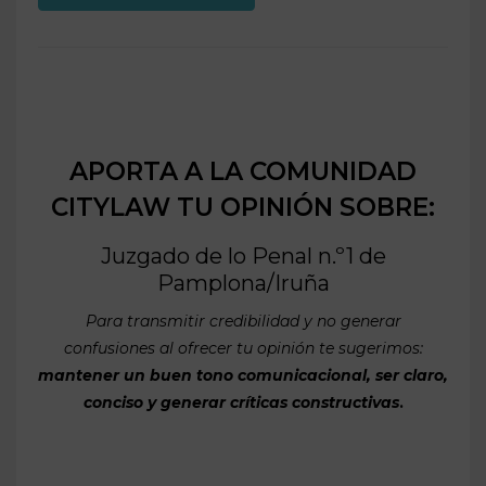
APORTA A LA COMUNIDAD
CITYLAW TU OPINIÓN SOBRE:
Juzgado de lo Penal n.º1 de
Pamplona/Iruña
Para transmitir credibilidad y no generar
confusiones al ofrecer tu opinión te sugerimos:
mantener un buen tono comunicacional, ser claro,
conciso y generar críticas constructivas
.