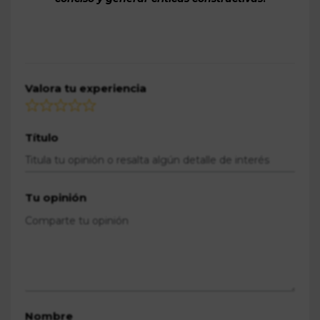
Valora tu experiencia
Título
Tu opinión
Nombre