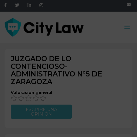
JUZGADO DE LO
CONTENCIOSO-
ADMINISTRATIVO Nº5 DE
ZARAGOZA
Valoración general
ESCRIBE UNA
OPINIÓN