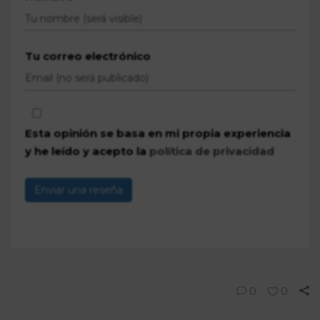
Tu correo electrónico
Esta opinión se basa en mi propia experiencia
y he leído y acepto la
política de privacidad
Enviar una reseña
0
0