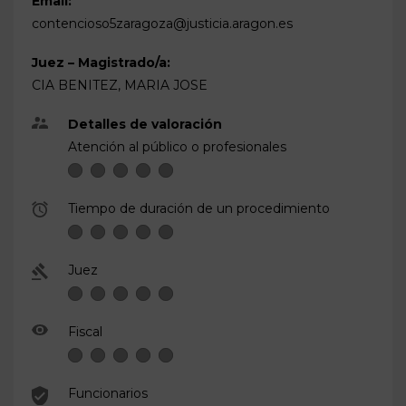
Email:
contencioso5zaragoza@justicia.aragon.es
Juez – Magistrado/a:
CIA BENITEZ, MARIA JOSE
Detalles de valoración
Atención al público o profesionales
Tiempo de duración de un procedimiento
Juez
Fiscal
Funcionarios