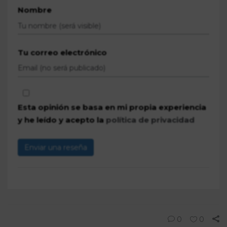
Nombre
Tu correo electrónico
Esta opinión se basa en mi propia experiencia
y he leído y acepto la
política de privacidad
Enviar una reseña
0
0