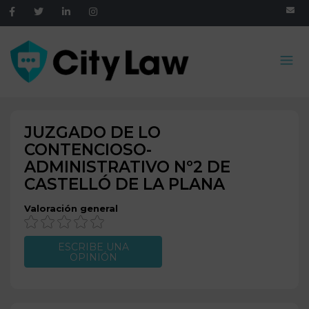
JUZGADO DE LO
CONTENCIOSO-
ADMINISTRATIVO Nº2 DE
CASTELLÓ DE LA PLANA
Valoración general
ESCRIBE UNA
OPINIÓN