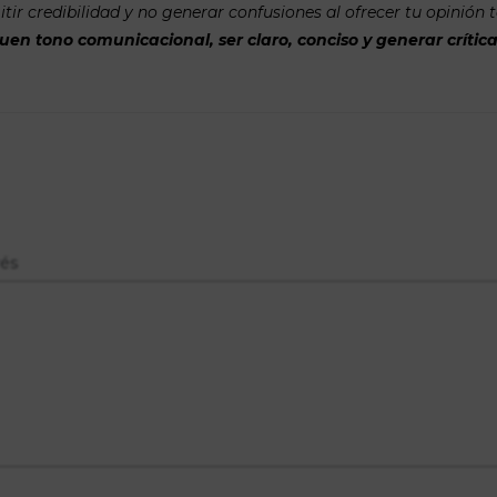
tir credibilidad y no generar confusiones al ofrecer tu opinión 
n tono comunicacional, ser claro, conciso y generar crítica