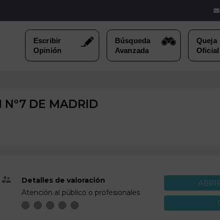
 Nº7 DE
MADRID
Detalles de valoración
ABRI
Atención al público o profesionales