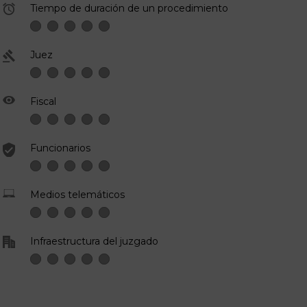
Tiempo de duración de un procedimiento
Juez
Fiscal
Funcionarios
Medios telemáticos
Infraestructura del juzgado