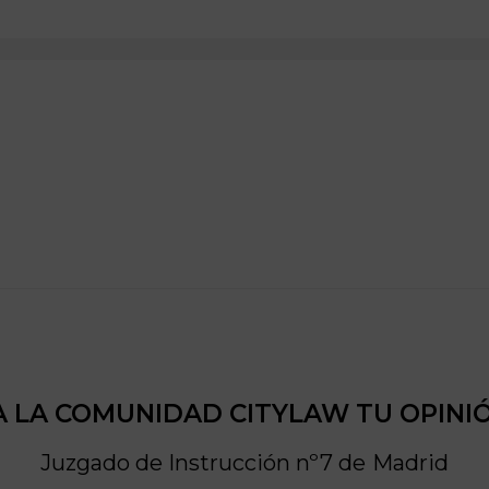
 LA COMUNIDAD CITYLAW TU OPINI
Juzgado de Instrucción nº7 de
Madrid