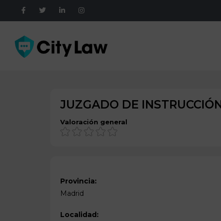
JUZGADO DE INSTRUCCIÓN
Valoración general
Provincia:
Madrid
Localidad: