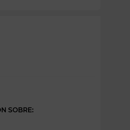
ÓN SOBRE: