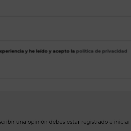
xperiencia y he leído y acepto la
política de privacidad
cribir una opinión debes estar registrado e iniciar