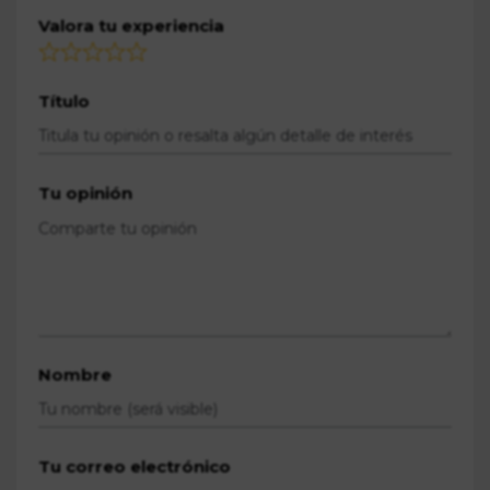
Valora tu experiencia
Título
Tu opinión
Nombre
Tu correo electrónico