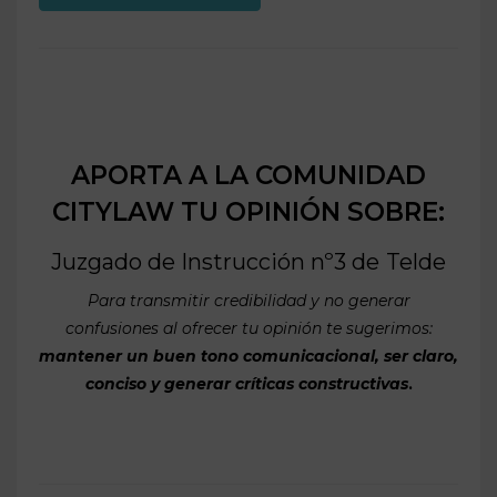
APORTA A LA COMUNIDAD
CITYLAW TU OPINIÓN SOBRE:
Juzgado de Instrucción nº3 de
Telde
Para transmitir credibilidad y no generar
confusiones al ofrecer tu opinión te sugerimos:
mantener un buen tono comunicacional, ser claro,
conciso y generar críticas constructivas
.