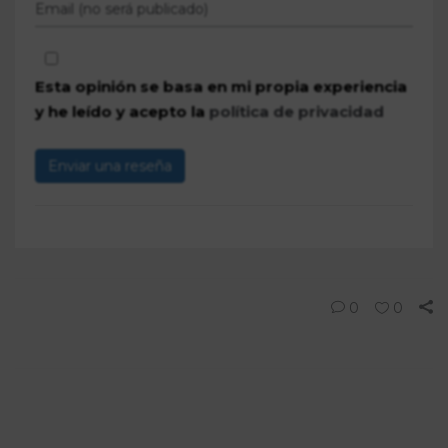
Esta opinión se basa en mi propia experiencia
y he leído y acepto la
política de privacidad
Enviar una reseña
0
0