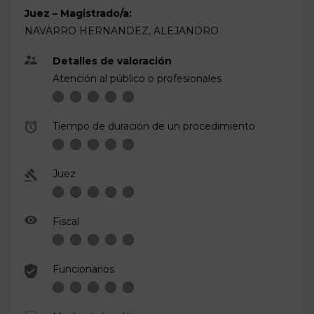
Juez – Magistrado/a:
NAVARRO HERNANDEZ, ALEJANDRO
Detalles de valoración
Atención al público o profesionales
Tiempo de duración de un procedimiento
Juez
Fiscal
Funcionarios