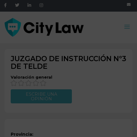
JUZGADO DE INSTRUCCIÓN Nº3
DE
TELDE
Valoración general
ESCRIBE UNA
OPINIÓN
Provincia: