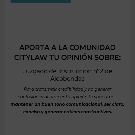
APORTA A LA COMUNIDAD
CITYLAW TU OPINIÓN SOBRE:
Juzgado de Instrucción nº2 de
Alcobendas
Para transmitir credibilidad y no generar
confusiones al ofrecer tu opinión te sugerimos:
mantener un buen tono comunicacional, ser claro,
conciso y generar críticas constructivas
.