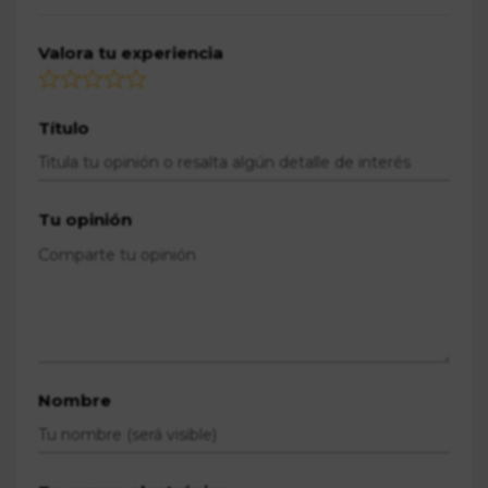
Valora tu experiencia
Título
Tu opinión
Nombre