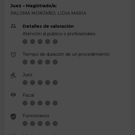
Juez – Magistrado/a:
PALOMA MONTAÑO, LIDIA MARIA
Detalles de valoración
Atención al público o profesionales
Tiempo de duración de un procedimiento
Juez
Fiscal
Funcionarios