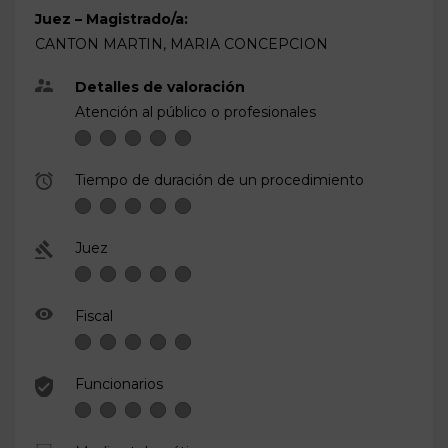
Juez – Magistrado/a:
CANTON MARTIN, MARIA CONCEPCION
Detalles de valoración
Atención al público o profesionales
Tiempo de duración de un procedimiento
Juez
Fiscal
Funcionarios