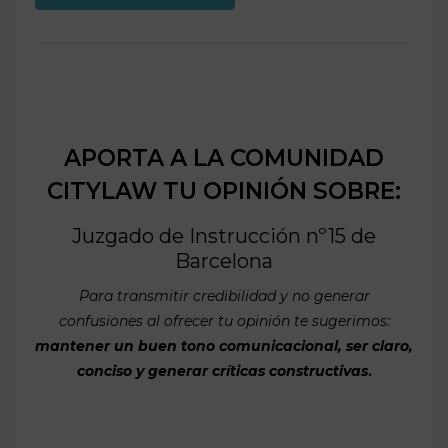
APORTA A LA COMUNIDAD
CITYLAW TU OPINIÓN SOBRE:
Juzgado de Instrucción nº15 de
Barcelona
Para transmitir credibilidad y no generar
confusiones al ofrecer tu opinión te sugerimos:
mantener un buen tono comunicacional, ser claro,
conciso y generar críticas constructivas
.