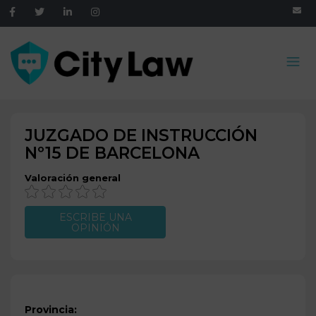
JUZGADO DE INSTRUCCIÓN
Nº15 DE
BARCELONA
Valoración general
ESCRIBE UNA
OPINIÓN
Provincia: