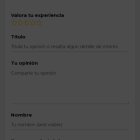
Valora tu experiencia
Título
Tu opinión
Nombre