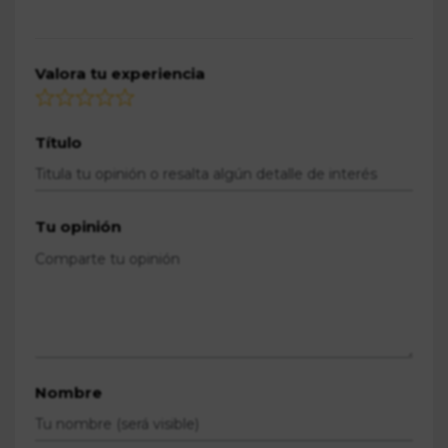
Valora tu experiencia
Título
Tu opinión
Nombre