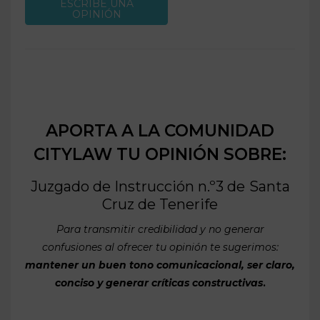
ESCRIBE UNA
OPINIÓN
APORTA A LA COMUNIDAD
CITYLAW TU OPINIÓN SOBRE:
Juzgado de Instrucción n.º3 de
Santa
Cruz de Tenerife
Para transmitir credibilidad y no generar
confusiones al ofrecer tu opinión te sugerimos:
mantener un buen tono comunicacional, ser claro,
conciso y generar críticas constructivas
.