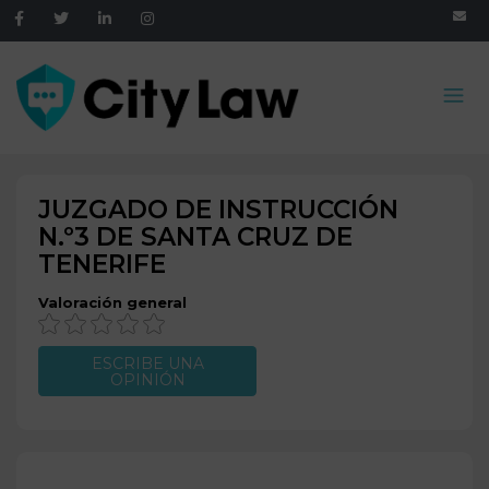
JUZGADO DE INSTRUCCIÓN
N.º3 DE
SANTA CRUZ DE
TENERIFE
Valoración general
ESCRIBE UNA
OPINIÓN