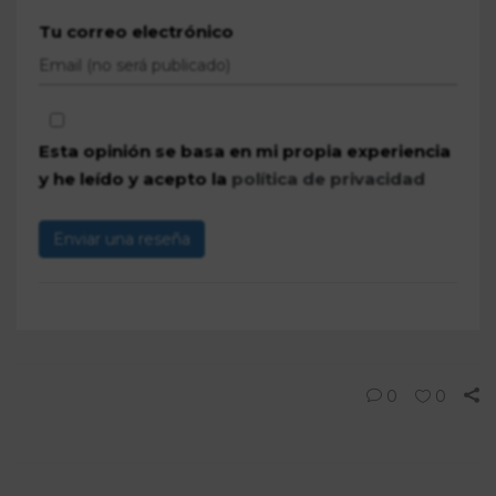
Tu correo electrónico
Esta opinión se basa en mi propia experiencia
y he leído y acepto la
política de privacidad
Enviar una reseña
0
0