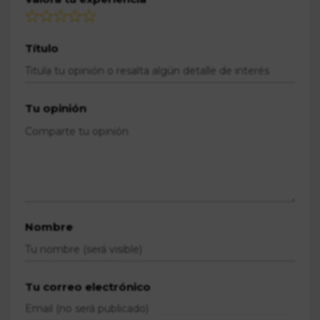
Título
Tu opinión
Nombre
Tu correo electrónico