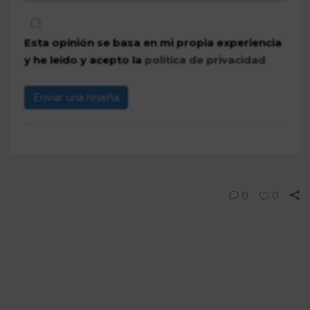
Esta opinión se basa en mi propia experiencia
y he leído y acepto la
política de privacidad
Enviar una reseña
0
0