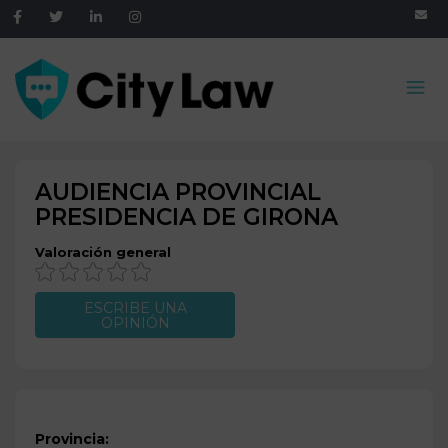
AUDIENCIA PROVINCIAL
PRESIDENCIA DE
GIRONA
Valoración general
ESCRIBE UNA
OPINIÓN
Provincia: