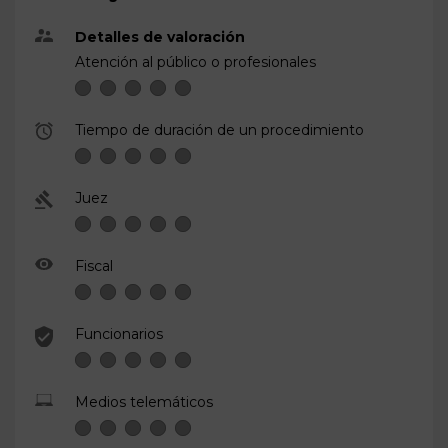
Detalles de valoración
Atención al público o profesionales
Tiempo de duración de un procedimiento
Juez
Fiscal
Funcionarios
Medios telemáticos