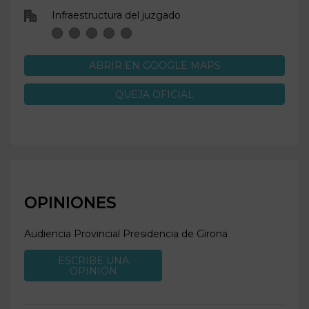
Infraestructura del juzgado
ABRIR EN GOOGLE MAPS
QUEJA OFICIAL
OPINIONES
Audiencia Provincial Presidencia de
Girona
ESCRIBE UNA
OPINIÓN