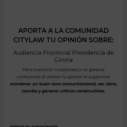
APORTA A LA COMUNIDAD
CITYLAW TU OPINIÓN SOBRE:
Audiencia Provincial Presidencia de
Girona
Para transmitir credibilidad y no generar
confusiones al ofrecer tu opinión te sugerimos:
mantener un buen tono comunicacional, ser claro,
conciso y generar críticas constructivas
.
Valora tu experiencia