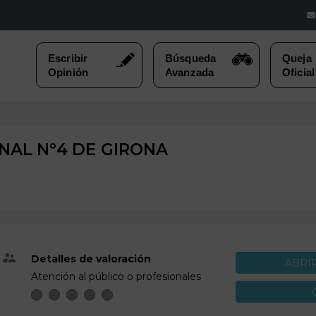
NAL Nº4 DE
GIRONA
Detalles de valoración
ABRI
Atención al público o profesionales