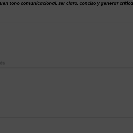
n tono comunicacional, ser claro, conciso y generar crítica