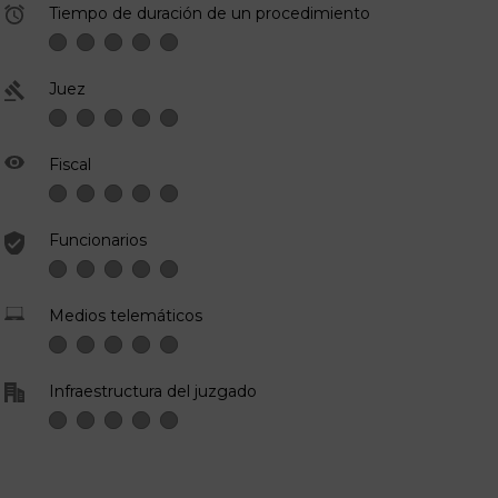
Tiempo de duración de un procedimiento
Juez
Fiscal
Funcionarios
Medios telemáticos
Infraestructura del juzgado