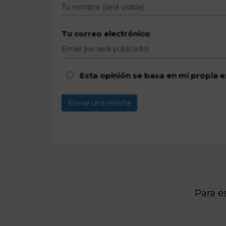
Tu correo electrónico
Esta opinión se basa en mi propia e
Enviar una reseña
Para es