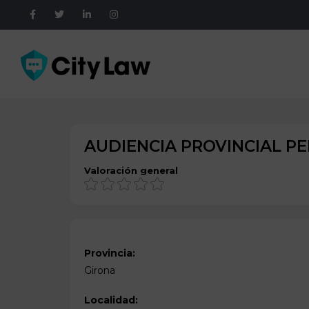
AUDIENCIA PROVINCIAL PE
Valoración general
Provincia:
Girona
Localidad: