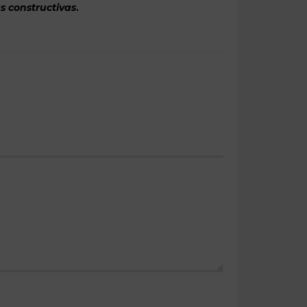
s constructivas
.