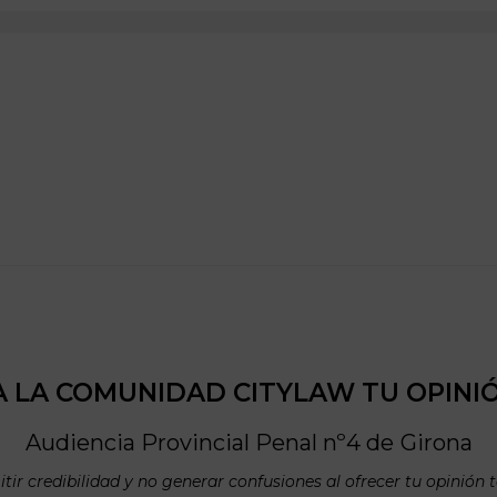
 LA COMUNIDAD CITYLAW TU OPINI
Audiencia Provincial Penal nº4 de
Girona
tir credibilidad y no generar confusiones al ofrecer tu opinión 