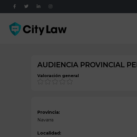
AUDIENCIA PROVINCIAL PE
Valoración general
Provincia:
Navarra
Localidad: