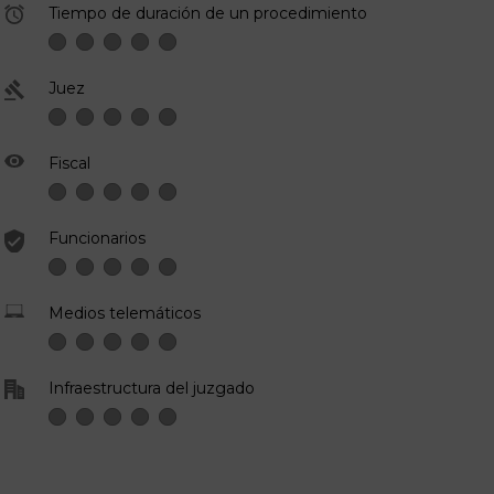
Tiempo de duración de un procedimiento
Juez
Fiscal
Funcionarios
Medios telemáticos
Infraestructura del juzgado