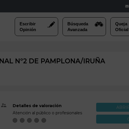
NAL Nº2 DE
PAMPLONA/IRUÑA
Detalles de valoración
ABRI
Atención al público o profesionales