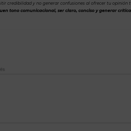
tir credibilidad y no generar confusiones al ofrecer tu opinión 
n tono comunicacional, ser claro, conciso y generar crítica