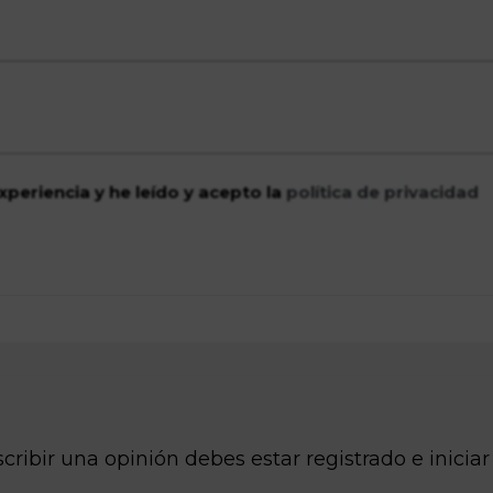
xperiencia y he leído y acepto la
política de privacidad
cribir una opinión debes estar registrado e iniciar