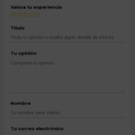
Valora tu experiencia
Título
Tu opinión
Nombre
Tu correo electrónico