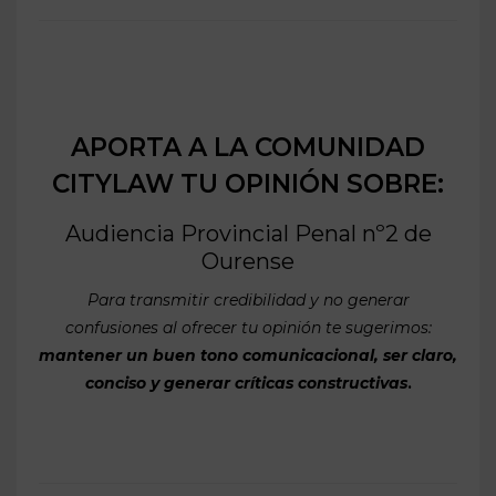
APORTA A LA COMUNIDAD
CITYLAW TU OPINIÓN SOBRE:
Audiencia Provincial Penal nº2 de
Ourense
Para transmitir credibilidad y no generar
confusiones al ofrecer tu opinión te sugerimos:
mantener un buen tono comunicacional, ser claro,
conciso y generar críticas constructivas
.