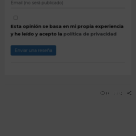
Esta opinión se basa en mi propia experiencia
y he leído y acepto la
política de privacidad
Enviar una reseña
0
0