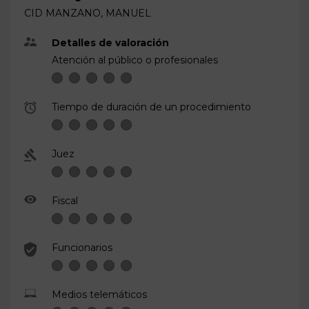
CID MANZANO, MANUEL
Detalles de valoración
Atención al público o profesionales
Tiempo de duración de un procedimiento
Juez
Fiscal
Funcionarios
Medios telemáticos