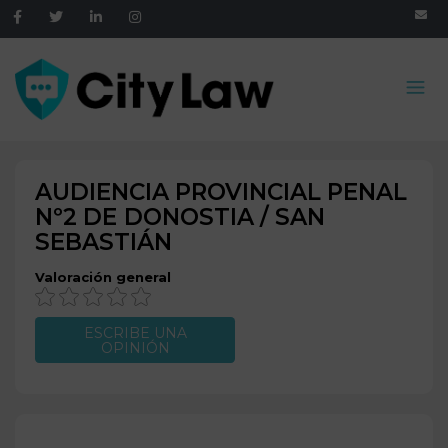
AUDIENCIA PROVINCIAL PENAL
Nº2 DE
DONOSTIA / SAN
SEBASTIÁN
Valoración general
ESCRIBE UNA
OPINIÓN