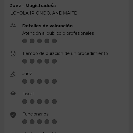
Juez – Magistrado/a:
LOYOLA IRIONDO, ANE MAITE
Detalles de valoración
Atención al público o profesionales
Tiempo de duración de un procedimiento
Juez
Fiscal
Funcionarios