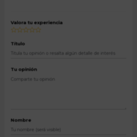
Valora tu experiencia
Título
Tu opinión
Nombre