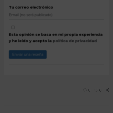
Tu correo electrónico
Esta opinión se basa en mi propia experiencia
y he leído y acepto la
política de privacidad
Enviar una reseña
0
0