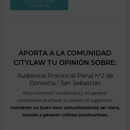
ESCRIBE UNA
OPINIÓN
APORTA A LA COMUNIDAD
CITYLAW TU OPINIÓN SOBRE:
Audiencia Provincial Penal nº2 de
Donostia / San Sebastián
Para transmitir credibilidad y no generar
confusiones al ofrecer tu opinión te sugerimos:
mantener un buen tono comunicacional, ser claro,
conciso y generar críticas constructivas
.