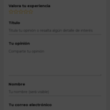
Valora tu experiencia
Título
Tu opinión
Nombre
Tu correo electrónico