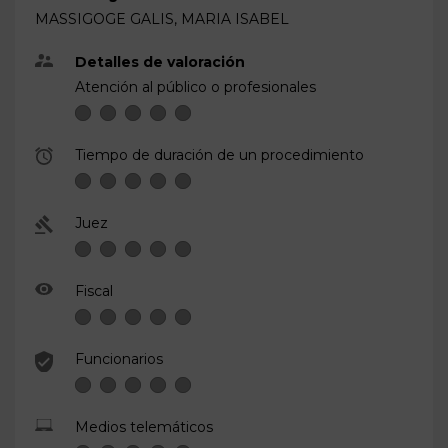
MASSIGOGE GALIS, MARIA ISABEL
Detalles de valoración
Atención al público o profesionales
Tiempo de duración de un procedimiento
Juez
Fiscal
Funcionarios
Medios telemáticos