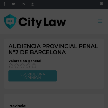
AUDIENCIA PROVINCIAL PENAL
Nº2 DE
BARCELONA
Valoración general
ESCRIBE UNA
OPINIÓN
Provincia: