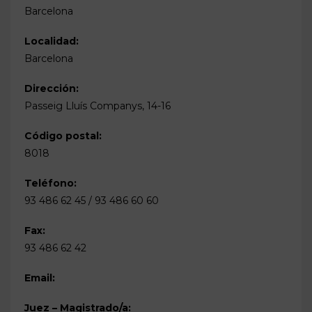
Barcelona
Localidad:
Barcelona
Dirección:
Passeig Lluís Companys, 14-16
Código postal:
8018
Teléfono:
93 486 62 45 / 93 486 60 60
Fax:
93 486 62 42
Email:
Juez – Magistrado/a: