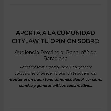
APORTA A LA COMUNIDAD
CITYLAW TU OPINIÓN SOBRE:
Audiencia Provincial Penal nº2 de
Barcelona
Para transmitir credibilidad y no generar
confusiones al ofrecer tu opinión te sugerimos:
mantener un buen tono comunicacional, ser claro,
conciso y generar críticas constructivas
.