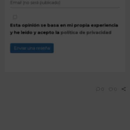
Esta opinión se basa en mi propia experiencia
y he leído y acepto la
política de privacidad
Enviar una reseña
0
0