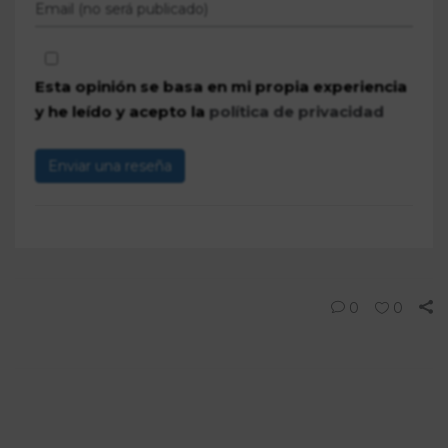
Esta opinión se basa en mi propia experiencia
y he leído y acepto la
política de privacidad
Enviar una reseña
0
0