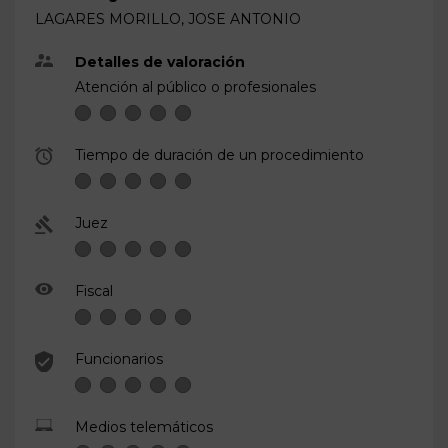
LAGARES MORILLO, JOSE ANTONIO
Detalles de valoración
Atención al público o profesionales
Tiempo de duración de un procedimiento
Juez
Fiscal
Funcionarios
Medios telemáticos