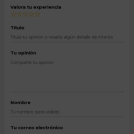
Valora tu experiencia
Título
Tu opinión
Nombre
Tu correo electrónico