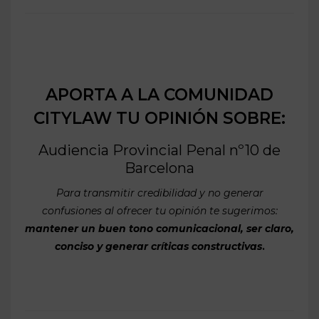
APORTA A LA COMUNIDAD
CITYLAW TU OPINIÓN SOBRE:
Audiencia Provincial Penal nº10 de
Barcelona
Para transmitir credibilidad y no generar
confusiones al ofrecer tu opinión te sugerimos:
mantener un buen tono comunicacional, ser claro,
conciso y generar críticas constructivas
.