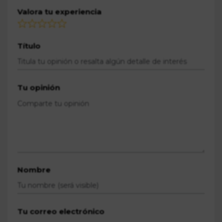
Valora tu experiencia
Título
Tu opinión
Nombre
Tu correo electrónico