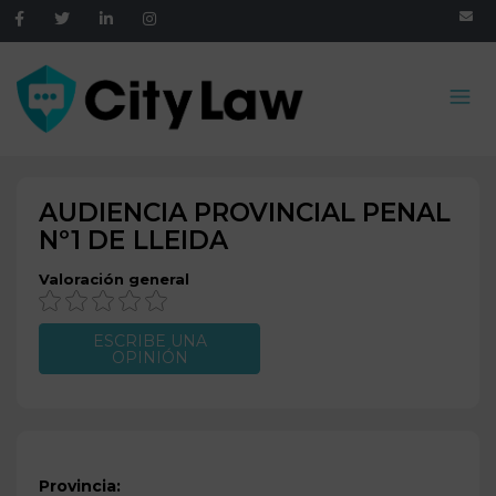
AUDIENCIA PROVINCIAL PENAL
Nº1 DE
LLEIDA
Valoración general
ESCRIBE UNA
OPINIÓN
Provincia: