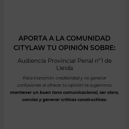
APORTA A LA COMUNIDAD
CITYLAW TU OPINIÓN SOBRE:
Audiencia Provincial Penal nº1 de
Lleida
Para transmitir credibilidad y no generar
confusiones al ofrecer tu opinión te sugerimos:
mantener un buen tono comunicacional, ser claro,
conciso y generar críticas constructivas
.