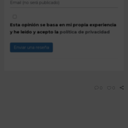
Esta opinión se basa en mi propia experiencia
y he leído y acepto la
política de privacidad
Enviar una reseña
0
0