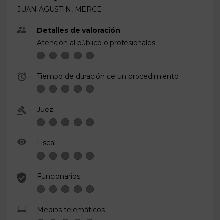
JUAN AGUSTIN, MERCE
Detalles de valoración
Atención al público o profesionales
Tiempo de duración de un procedimiento
Juez
Fiscal
Funcionarios
Medios telemáticos