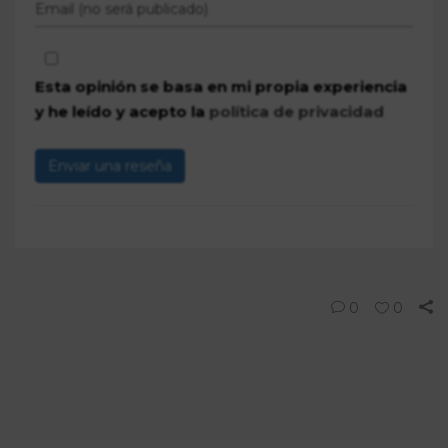
Esta opinión se basa en mi propia experiencia
y he leído y acepto la
política de privacidad
Enviar una reseña
0
0