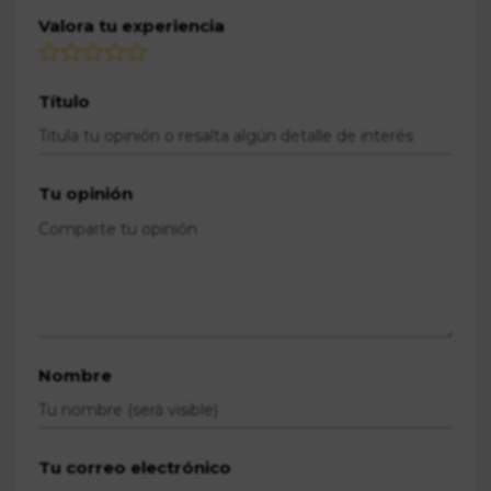
Valora tu experiencia
Título
Tu opinión
Nombre
Tu correo electrónico