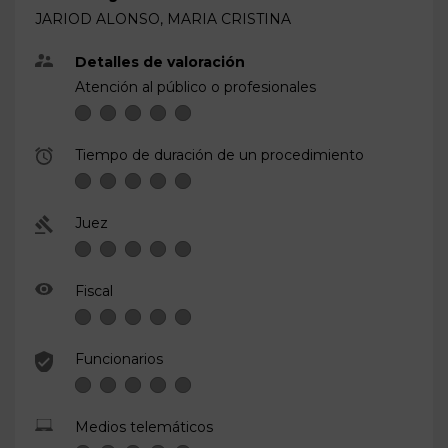
JARIOD ALONSO, MARIA CRISTINA
Detalles de valoración
Atención al público o profesionales
Tiempo de duración de un procedimiento
Juez
Fiscal
Funcionarios
Medios telemáticos