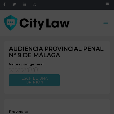
AUDIENCIA PROVINCIAL PENAL
Nº 9 DE
MÁLAGA
Valoración general
ESCRIBE UNA
OPINIÓN
Provincia: