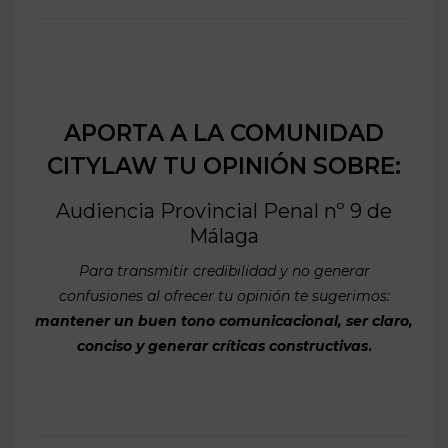
APORTA A LA COMUNIDAD
CITYLAW TU OPINIÓN SOBRE:
Audiencia Provincial Penal nº 9 de
Málaga
Para transmitir credibilidad y no generar
confusiones al ofrecer tu opinión te sugerimos:
mantener un buen tono comunicacional, ser claro,
conciso y generar críticas constructivas
.