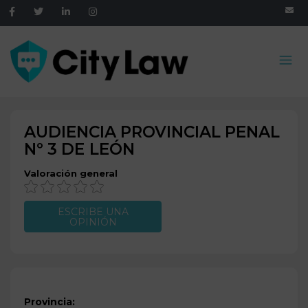
AUDIENCIA PROVINCIAL PENAL
Nº 3 DE
LEÓN
Valoración general
ESCRIBE UNA
OPINIÓN
Provincia: