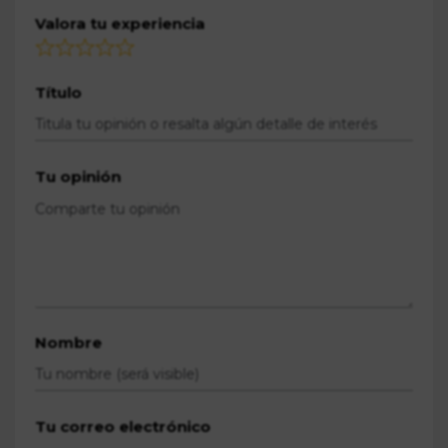
Valora tu experiencia
Título
Tu opinión
Nombre
Tu correo electrónico