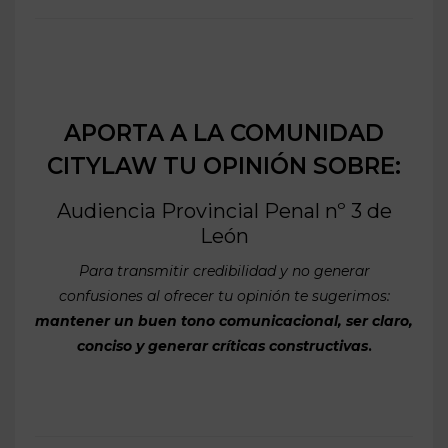
APORTA A LA COMUNIDAD
CITYLAW TU OPINIÓN SOBRE:
Audiencia Provincial Penal nº 3 de
León
Para transmitir credibilidad y no generar
confusiones al ofrecer tu opinión te sugerimos:
mantener un buen tono comunicacional, ser claro,
conciso y generar críticas constructivas
.