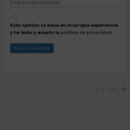
Esta opinión se basa en mi propia experiencia
y he leído y acepto la
política de privacidad
Enviar una reseña
0
0