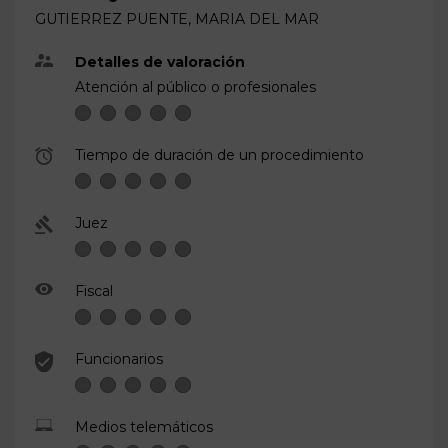
GUTIERREZ PUENTE, MARIA DEL MAR
Detalles de valoración
Atención al público o profesionales
Tiempo de duración de un procedimiento
Juez
Fiscal
Funcionarios
Medios telemáticos