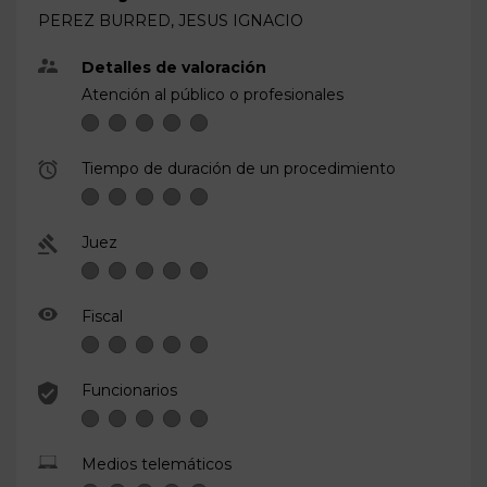
PEREZ BURRED, JESUS IGNACIO
Detalles de valoración
Atención al público o profesionales
Tiempo de duración de un procedimiento
Juez
Fiscal
Funcionarios
Medios telemáticos