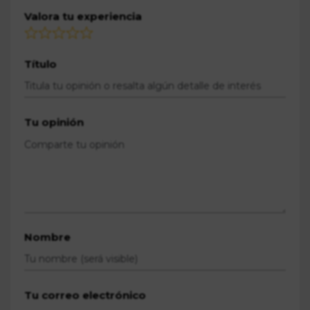
Valora tu experiencia
Título
Tu opinión
Nombre
Tu correo electrónico