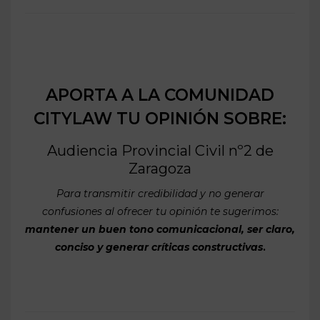
APORTA A LA COMUNIDAD
CITYLAW TU OPINIÓN SOBRE:
Audiencia Provincial Civil nº2 de
Zaragoza
Para transmitir credibilidad y no generar
confusiones al ofrecer tu opinión te sugerimos:
mantener un buen tono comunicacional, ser claro,
conciso y generar críticas constructivas
.