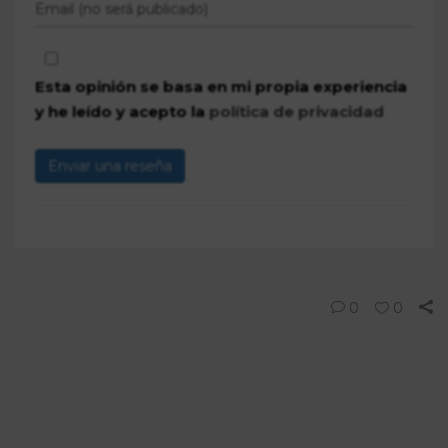
Esta opinión se basa en mi propia experiencia
y he leído y acepto la
política de privacidad
Enviar una reseña
0
0