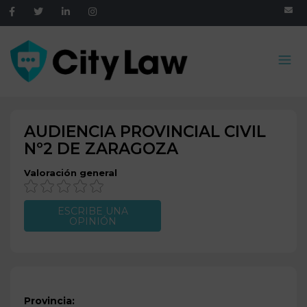
AUDIENCIA PROVINCIAL CIVIL
Nº2 DE
ZARAGOZA
Valoración general
ESCRIBE UNA
OPINIÓN
Provincia: